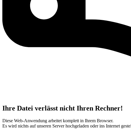
Ihre Datei verlässt nicht Ihren Rechner!
Diese Web-Anwendung arbeitet komplett in Ihrem Browser.
Es wird nichts auf unseren Server hochgeladen oder ins Internet gestel