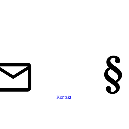
Kontakt