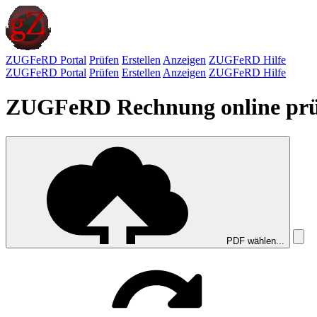
ZUGFeRD Portal
Prüfen
Erstellen
Anzeigen
ZUGFeRD Hilfe
ZUGFeRD Portal
Prüfen
Erstellen
Anzeigen
ZUGFeRD Hilfe
ZUGFeRD Rechnung online pr
PDF wählen...