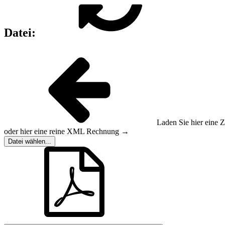
Datei:
Laden Sie hier ein
oder hier eine reine XML Rechnung →
Datei wählen...