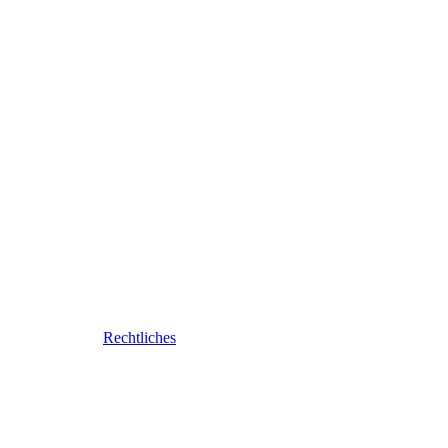
Rechtliches